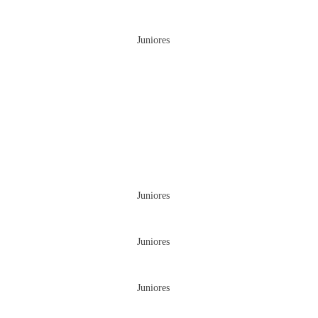
Juniores
Juniores
Juniores
Juniores