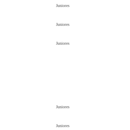
Juniores
Juniores
Juniores
Juniores
Juniores