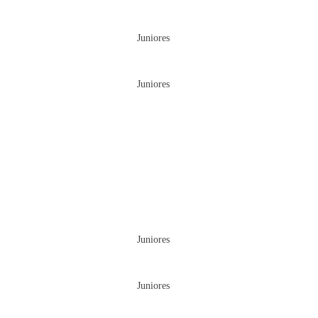
Juniores
Juniores
Juniores
Juniores