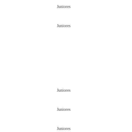
Juniores
Juniores
Juniores
Juniores
Juniores