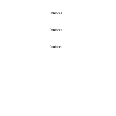
Juniores
Juniores
Juniores