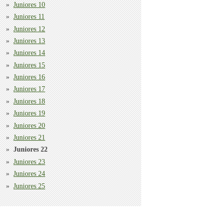
Juniores 10
Juniores 11
Juniores 12
Juniores 13
Juniores 14
Juniores 15
Juniores 16
Juniores 17
Juniores 18
Juniores 19
Juniores 20
Juniores 21
Juniores 22
Juniores 23
Juniores 24
Juniores 25