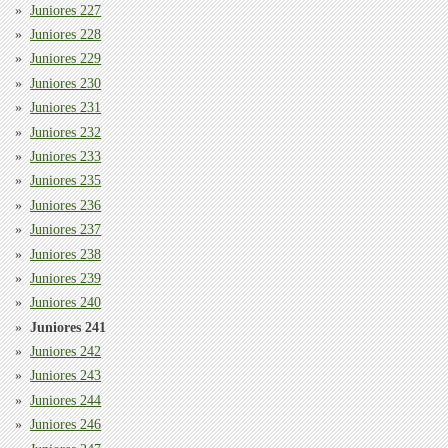
Juniores 227
Juniores 228
Juniores 229
Juniores 230
Juniores 231
Juniores 232
Juniores 233
Juniores 235
Juniores 236
Juniores 237
Juniores 238
Juniores 239
Juniores 240
Juniores 241
Juniores 242
Juniores 243
Juniores 244
Juniores 246