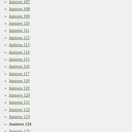
Juniores 107
Juniores 108
Juniores 109
Juniores 110
Juniores 111
Juniores 112
Juniores 113
Juniores 114
Juniores 115
Juniores 116
Juniores 117
Juniores 118
Juniores 119
Juniores 120
Juniores 121
Juniores 122
Juniores 123
Juniores 124
Juniores 125