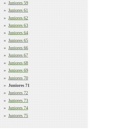
Juniores 59
Juniores 61
Juniores 62
Juniores 63
Juniores 64
Juniores 65
Juniores 66
Juniores 67
Juniores 68
Juniores 69
Juniores 70
Juniores 71
Juniores 72
Juniores 73
Juniores 74
Juniores 75