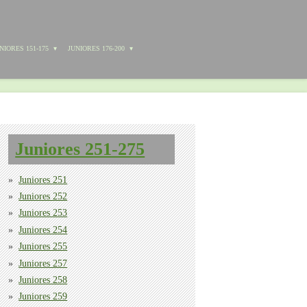
NIORES 151-175
JUNIORES 176-200
Juniores 251-275
Juniores 251
Juniores 252
Juniores 253
Juniores 254
Juniores 255
Juniores 257
Juniores 258
Juniores 259