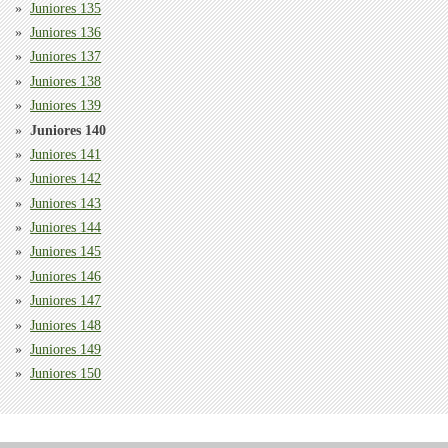
Juniores 135
Juniores 136
Juniores 137
Juniores 138
Juniores 139
Juniores 140
Juniores 141
Juniores 142
Juniores 143
Juniores 144
Juniores 145
Juniores 146
Juniores 147
Juniores 148
Juniores 149
Juniores 150