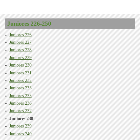
Juniores 226-250
Juniores 226
Juniores 227
Juniores 228
Juniores 229
Juniores 230
Juniores 231
Juniores 232
Juniores 233
Juniores 235
Juniores 236
Juniores 237
Juniores 238
Juniores 239
Juniores 240