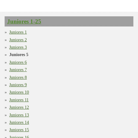
Juniores 1-25
Juniores 1
Juniores 2
Juniores 3
Juniores 5
Juniores 6
Juniores 7
Juniores 8
Juniores 9
Juniores 10
Juniores 11
Juniores 12
Juniores 13
Juniores 14
Juniores 15
Juniores 16