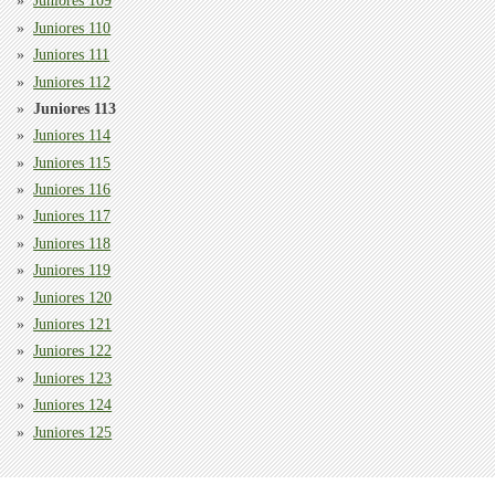
Juniores 109
Juniores 110
Juniores 111
Juniores 112
Juniores 113
Juniores 114
Juniores 115
Juniores 116
Juniores 117
Juniores 118
Juniores 119
Juniores 120
Juniores 121
Juniores 122
Juniores 123
Juniores 124
Juniores 125