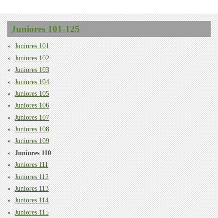
Juniores 101-125
Juniores 101
Juniores 102
Juniores 103
Juniores 104
Juniores 105
Juniores 106
Juniores 107
Juniores 108
Juniores 109
Juniores 110
Juniores 111
Juniores 112
Juniores 113
Juniores 114
Juniores 115