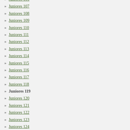
Juniores 107
Juniores 108
Juniores 109
Juniores 110
Juniores 111
Juniores 112
Juniores 113
Juniores 114
Juniores 115
Juniores 116
Juniores 117
Juniores 118
Juniores 119
Juniores 120
Juniores 121
Juniores 122
Juniores 123
Juniores 124