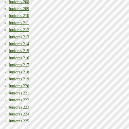
Juniores 208
Juniores 209
Juniores 210
Juniores 211
Juniores 212
Juniores 213
Juniores 214
Juniores 215
Juniores 216
Juniores 217
Juniores 218
Juniores 219
Juniores 220
Juniores 221
Juniores 222
Juniores 223
Juniores 224
Juniores 225