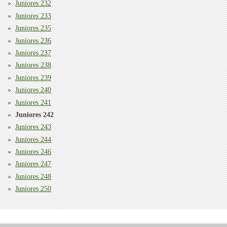
Juniores 232
Juniores 233
Juniores 235
Juniores 236
Juniores 237
Juniores 238
Juniores 239
Juniores 240
Juniores 241
Juniores 242
Juniores 243
Juniores 244
Juniores 246
Juniores 247
Juniores 248
Juniores 250