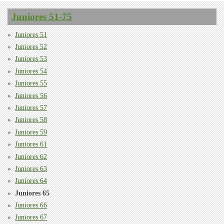
Juniores 51-75
Juniores 51
Juniores 52
Juniores 53
Juniores 54
Juniores 55
Juniores 56
Juniores 57
Juniores 58
Juniores 59
Juniores 61
Juniores 62
Juniores 63
Juniores 64
Juniores 65
Juniores 66
Juniores 67