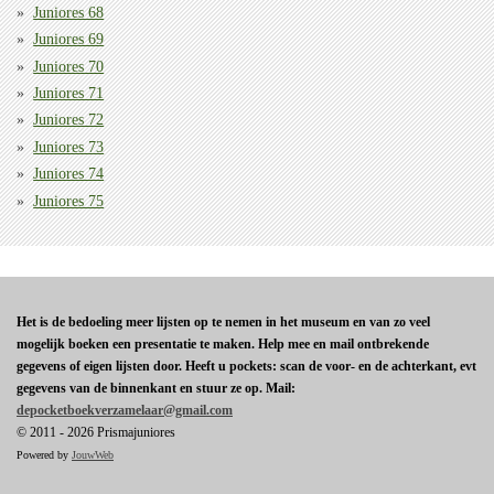
Juniores 68
Juniores 69
Juniores 70
Juniores 71
Juniores 72
Juniores 73
Juniores 74
Juniores 75
Het is de bedoeling meer lijsten op te nemen in het museum en van zo veel
mogelijk boeken een presentatie te maken. Help mee en mail ontbrekende
gegevens of eigen lijsten door. Heeft u pockets: scan de voor- en de achterkant, evt
gegevens van de binnenkant en stuur ze op. Mail:
depocketboekverzamelaar@gmail.com
© 2011 - 2026 Prismajuniores
Powered by
JouwWeb