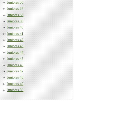
Juniores 36
Juniores 37
Juniores 38
Juniores 39
Juniores 40
Juniores 41
Juniores 42
Juniores 43
Juniores 44
Juniores 45
Juniores 46
Juniores 47
Juniores 48
Juniores 49
Juniores 50