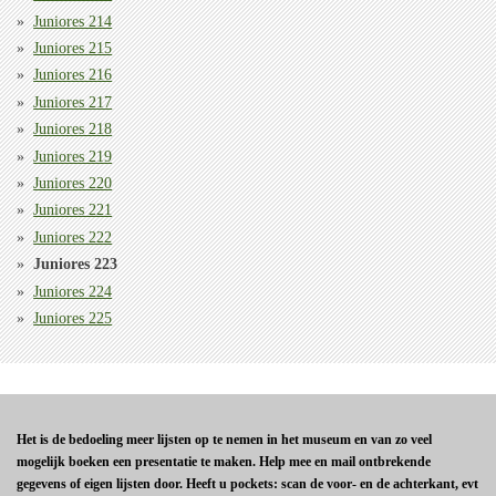
Juniores 214
Juniores 215
Juniores 216
Juniores 217
Juniores 218
Juniores 219
Juniores 220
Juniores 221
Juniores 222
Juniores 223
Juniores 224
Juniores 225
Het is de bedoeling meer lijsten op te nemen in het museum en van zo veel
mogelijk boeken een presentatie te maken. Help mee en mail ontbrekende
gegevens of eigen lijsten door. Heeft u pockets: scan de voor- en de achterkant, evt