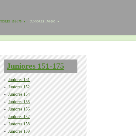
NIORES 151-175
JUNIORES 176-200
Juniores 151-175
Juniores 151
Juniores 152
Juniores 154
Juniores 155
Juniores 156
Juniores 157
Juniores 158
Juniores 159