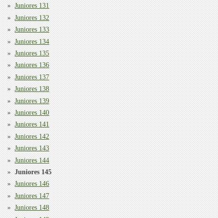
Juniores 131
Juniores 132
Juniores 133
Juniores 134
Juniores 135
Juniores 136
Juniores 137
Juniores 138
Juniores 139
Juniores 140
Juniores 141
Juniores 142
Juniores 143
Juniores 144
Juniores 145
Juniores 146
Juniores 147
Juniores 148