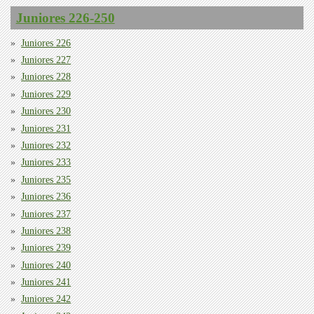
Juniores 226-250
Juniores 226
Juniores 227
Juniores 228
Juniores 229
Juniores 230
Juniores 231
Juniores 232
Juniores 233
Juniores 235
Juniores 236
Juniores 237
Juniores 238
Juniores 239
Juniores 240
Juniores 241
Juniores 242