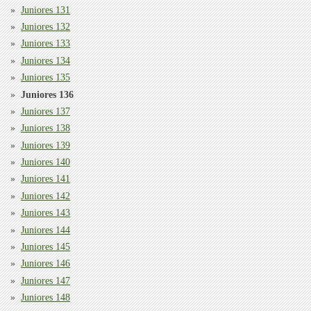
Juniores 131
Juniores 132
Juniores 133
Juniores 134
Juniores 135
Juniores 136
Juniores 137
Juniores 138
Juniores 139
Juniores 140
Juniores 141
Juniores 142
Juniores 143
Juniores 144
Juniores 145
Juniores 146
Juniores 147
Juniores 148