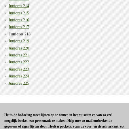
Juniores 214
Juniores 215
Juniores 216
Juniores 217
Juniores 218
Juniores 219
Juniores 220
Juniores 221
Juniores 222
Juniores 223
Juniores 224
Juniores 225
Het is de bedoeling meer lijsten op te nemen in het museum en van zo veel
mogelijk boeken een presentatie te maken. Help mee en mail ontbrekende
gegevens of eigen lijsten door. Heeft u pockets: scan de voor- en de achterkant, evt