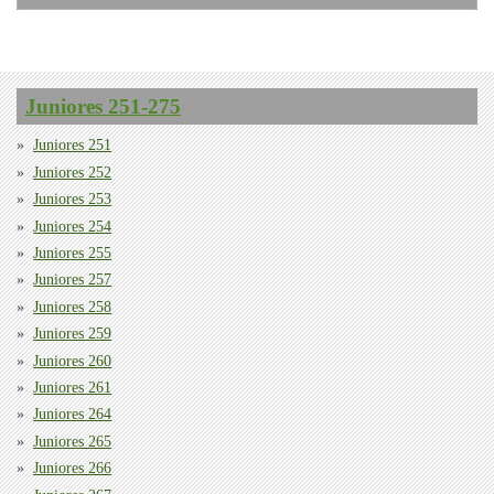
Juniores 251-275
Juniores 251
Juniores 252
Juniores 253
Juniores 254
Juniores 255
Juniores 257
Juniores 258
Juniores 259
Juniores 260
Juniores 261
Juniores 264
Juniores 265
Juniores 266