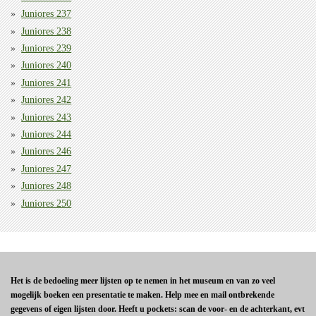
Juniores 237
Juniores 238
Juniores 239
Juniores 240
Juniores 241
Juniores 242
Juniores 243
Juniores 244
Juniores 246
Juniores 247
Juniores 248
Juniores 250
Het is de bedoeling meer lijsten op te nemen in het museum en van zo veel
mogelijk boeken een presentatie te maken. Help mee en mail ontbrekende
gegevens of eigen lijsten door. Heeft u pockets: scan de voor- en de achterkant, evt