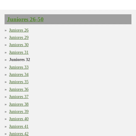
Juniores 26-50
Juniores 26
Juniores 29
Juniores 30
Juniores 31
Juniores 32
Juniores 33
Juniores 34
Juniores 35
Juniores 36
Juniores 37
Juniores 38
Juniores 39
Juniores 40
Juniores 41
Juniores 42