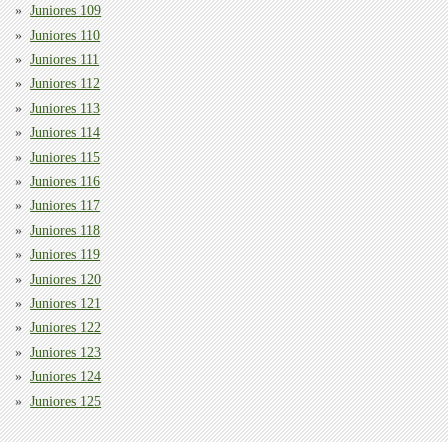
Juniores 109
Juniores 110
Juniores 111
Juniores 112
Juniores 113
Juniores 114
Juniores 115
Juniores 116
Juniores 117
Juniores 118
Juniores 119
Juniores 120
Juniores 121
Juniores 122
Juniores 123
Juniores 124
Juniores 125