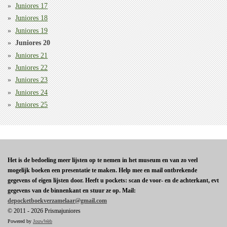
Juniores 17
Juniores 18
Juniores 19
Juniores 20
Juniores 21
Juniores 22
Juniores 23
Juniores 24
Juniores 25
Het is de bedoeling meer lijsten op te nemen in het museum en van zo veel
mogelijk boeken een presentatie te maken. Help mee en mail ontbrekende
gegevens of eigen lijsten door. Heeft u pockets: scan de voor- en de achterkant, evt
gegevens van de binnenkant en stuur ze op. Mail:
depocketboekverzamelaar@gmail.com
© 2011 - 2026 Prismajuniores
Powered by
JouwWeb