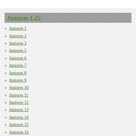
Juniores 1-25
Juniores 1
Juniores 2
Juniores 3
Juniores 5
Juniores 6
Juniores 7
Juniores 8
Juniores 9
Juniores 10
Juniores 11
Juniores 12
Juniores 13
Juniores 14
Juniores 15
Juniores 16