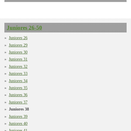
Juniores 26-50
Juniores 26
Juniores 29
Juniores 30
Juniores 31
Juniores 32
Juniores 33
Juniores 34
Juniores 35
Juniores 36
Juniores 37
Juniores 38
Juniores 39
Juniores 40
Juniores 41