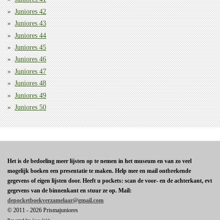
Juniores 42
Juniores 43
Juniores 44
Juniores 45
Juniores 46
Juniores 47
Juniores 48
Juniores 49
Juniores 50
Het is de bedoeling meer lijsten op te nemen in het museum en van zo veel
mogelijk boeken een presentatie te maken. Help mee en mail ontbrekende
gegevens of eigen lijsten door. Heeft u pockets: scan de voor- en de achterkant, evt
gegevens van de binnenkant en stuur ze op. Mail:
depocketboekverzamelaar@gmail.com
© 2011 - 2026 Prismajuniores