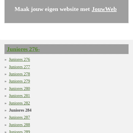
Maak jouw eigen website met
JouwWeb
Juniores 276-
Juniores 276
Juniores 277
Juniores 278
Juniores 279
Juniores 280
Juniores 281
Juniores 282
Juniores 284
Juniores 287
Juniores 288
Juniores 289