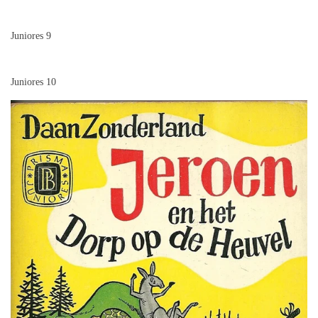
Juniores 9
Juniores 10