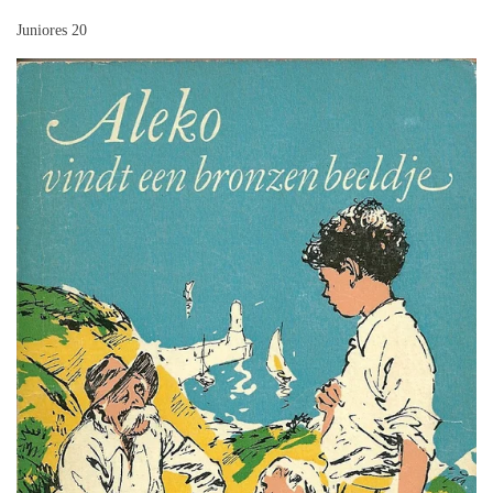
Juniores 20