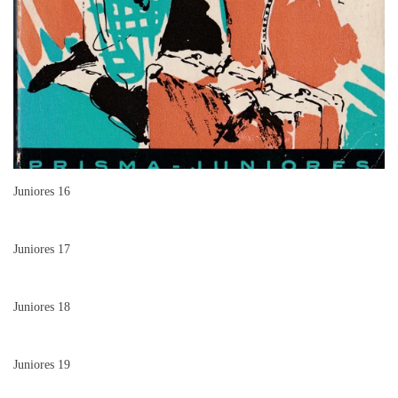
Juniores 16
Juniores 17
Juniores 18
Juniores 19