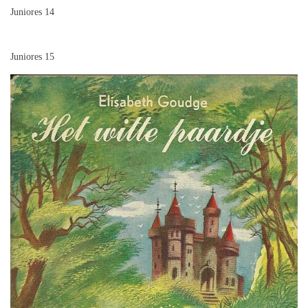
Juniores 14
Juniores 15