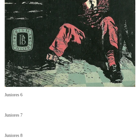
Juniores 6
Juniores 7
Juniores 8