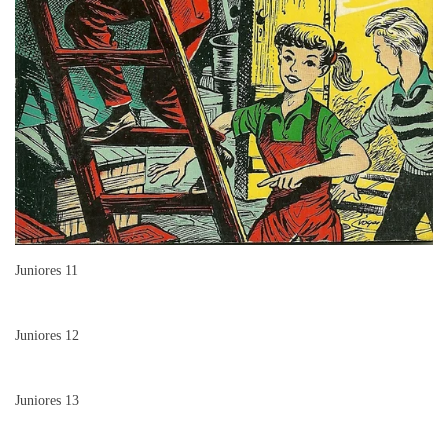
Juniores 11
Juniores 12
Juniores 13