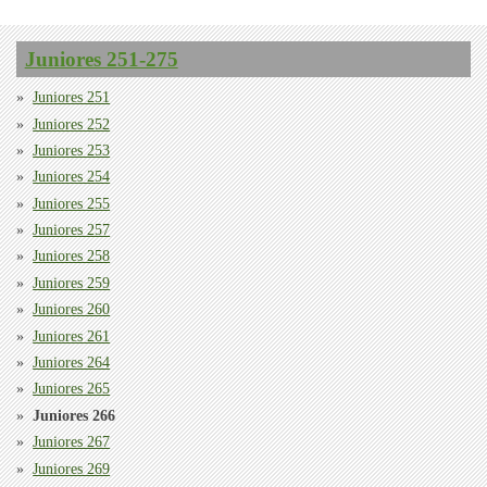
Juniores 251-275
Juniores 251
Juniores 252
Juniores 253
Juniores 254
Juniores 255
Juniores 257
Juniores 258
Juniores 259
Juniores 260
Juniores 261
Juniores 264
Juniores 265
Juniores 266
Juniores 267
Juniores 269