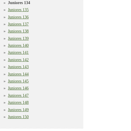
Juniores 134
Juniores 135
Juniores 136
Juniores 137
Juniores 138
Juniores 139
Juniores 140
Juniores 141
Juniores 142
Juniores 143
Juniores 144
Juniores 145
Juniores 146
Juniores 147
Juniores 148
Juniores 149
Juniores 150