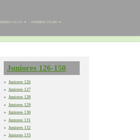
NIORES 151-175
JUNIORES 176-200
Juniores 126-150
Juniores 126
Juniores 127
Juniores 128
Juniores 129
Juniores 130
Juniores 131
Juniores 132
Juniores 133