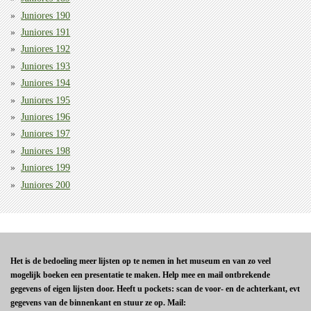
Juniores 190
Juniores 191
Juniores 192
Juniores 193
Juniores 194
Juniores 195
Juniores 196
Juniores 197
Juniores 198
Juniores 199
Juniores 200
Het is de bedoeling meer lijsten op te nemen in het museum en van zo veel
mogelijk boeken een presentatie te maken. Help mee en mail ontbrekende
gegevens of eigen lijsten door. Heeft u pockets: scan de voor- en de achterkant, evt
gegevens van de binnenkant en stuur ze op. Mail: