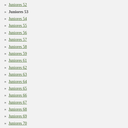
Juniores 52
Juniores 53
Juniores 54
Juniores 55
Juniores 56
Juniores 57
Juniores 58
Juniores 59
Juniores 61
Juniores 62
Juniores 63
Juniores 64
Juniores 65
Juniores 66
Juniores 67
Juniores 68
Juniores 69
Juniores 70