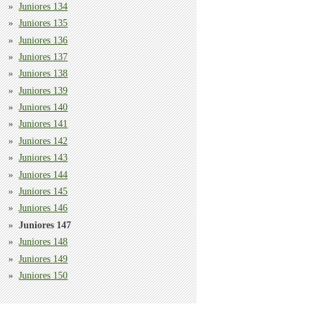
Juniores 134
Juniores 135
Juniores 136
Juniores 137
Juniores 138
Juniores 139
Juniores 140
Juniores 141
Juniores 142
Juniores 143
Juniores 144
Juniores 145
Juniores 146
Juniores 147
Juniores 148
Juniores 149
Juniores 150