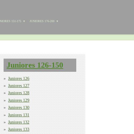
NIORES 151-175
JUNIORES 176-200
Juniores 126-150
Juniores 126
Juniores 127
Juniores 128
Juniores 129
Juniores 130
Juniores 131
Juniores 132
Juniores 133