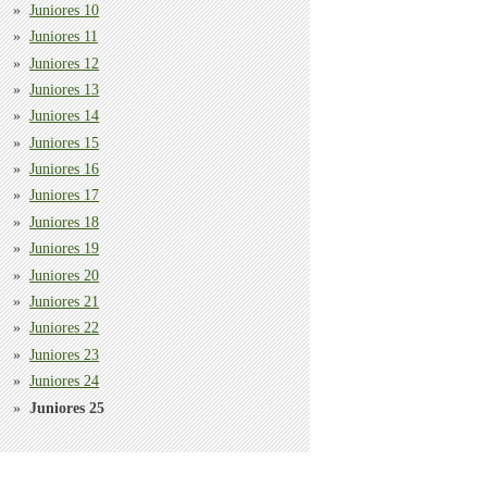
Juniores 10
Juniores 11
Juniores 12
Juniores 13
Juniores 14
Juniores 15
Juniores 16
Juniores 17
Juniores 18
Juniores 19
Juniores 20
Juniores 21
Juniores 22
Juniores 23
Juniores 24
Juniores 25