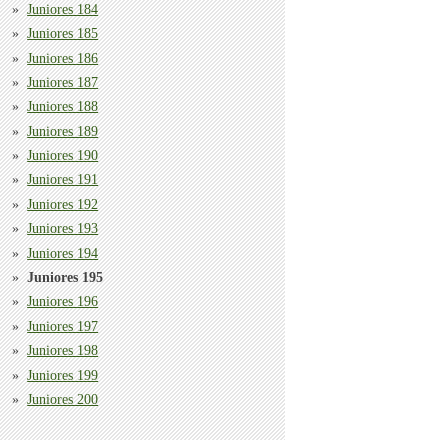
Juniores 184
Juniores 185
Juniores 186
Juniores 187
Juniores 188
Juniores 189
Juniores 190
Juniores 191
Juniores 192
Juniores 193
Juniores 194
Juniores 195
Juniores 196
Juniores 197
Juniores 198
Juniores 199
Juniores 200